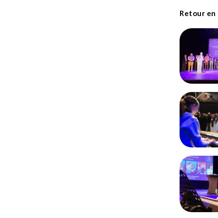
Retour en