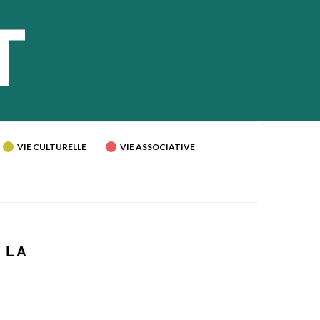
VIE CULTURELLE
VIE ASSOCIATIVE
 LA