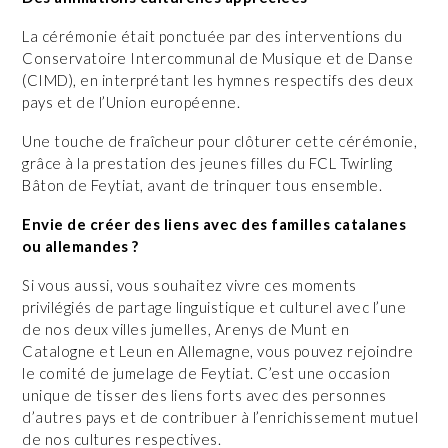
La cérémonie était ponctuée par des interventions du
Conservatoire Intercommunal de Musique et de Danse
(CIMD), en interprétant les hymnes respectifs des deux
pays et de l’Union européenne.
Une touche de fraîcheur pour clôturer cette cérémonie,
grâce à la prestation des jeunes filles du FCL Twirling
Bâton de Feytiat, avant de trinquer tous ensemble.
Envie de créer des liens avec des familles catalanes
ou allemandes ?
Si vous aussi, vous souhaitez vivre ces moments
privilégiés de partage linguistique et culturel avec l’une
de nos deux villes jumelles, Arenys de Munt en
Catalogne et Leun en Allemagne, vous pouvez rejoindre
le comité de jumelage de Feytiat. C’est une occasion
unique de tisser des liens forts avec des personnes
d’autres pays et de contribuer à l’enrichissement mutuel
de nos cultures respectives.