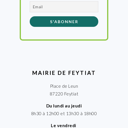
MAIRIE DE FEYTIAT
Place de Leun
87220 Feytiat
Du lundi au jeudi
8h30 à 12h00 et 13h30 à 18h00
Le vendredi