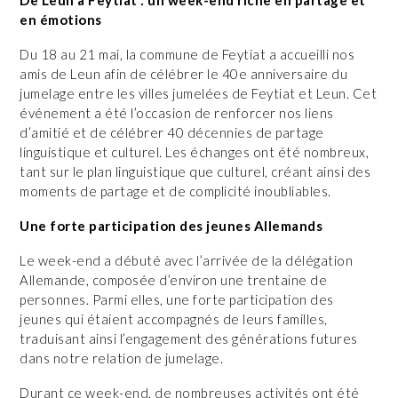
en émotions
Du 18 au 21 mai, la commune de Feytiat a accueilli nos
amis de Leun afin de célébrer le 40e anniversaire du
jumelage entre les villes jumelées de Feytiat et Leun. Cet
événement a été l’occasion de renforcer nos liens
d’amitié et de célébrer 40 décennies de partage
linguistique et culturel. Les échanges ont été nombreux,
tant sur le plan linguistique que culturel, créant ainsi des
moments de partage et de complicité inoubliables.
Une forte participation des jeunes Allemands
Le week-end a débuté avec l’arrivée de la délégation
Allemande, composée d’environ une trentaine de
personnes. Parmi elles, une forte participation des
jeunes qui étaient accompagnés de leurs familles,
traduisant ainsi l’engagement des générations futures
dans notre relation de jumelage.
Durant ce week-end, de nombreuses activités ont été