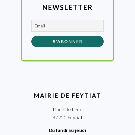
NEWSLETTER
MAIRIE DE FEYTIAT
Place de Leun
87220 Feytiat
Du lundi au jeudi