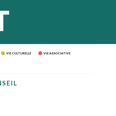
VIE CULTURELLE
VIE ASSOCIATIVE
NSEIL
U