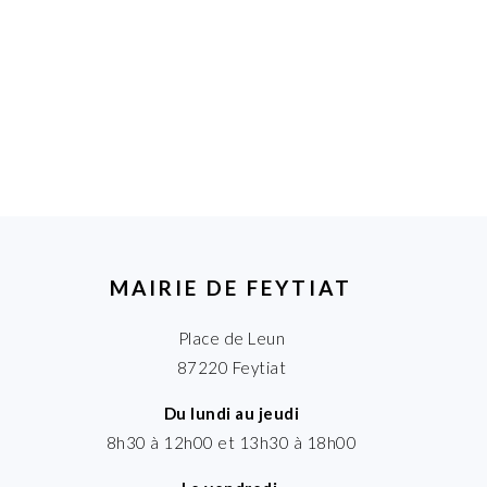
MAIRIE DE FEYTIAT
Place de Leun
87220 Feytiat
Du lundi au jeudi
8h30 à 12h00 et 13h30 à 18h00