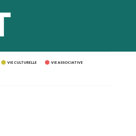
VIE CULTURELLE
VIE ASSOCIATIVE