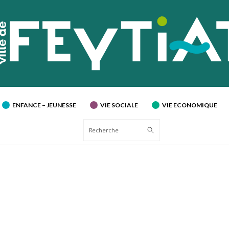
ENFANCE – JEUNESSE
VIE SOCIALE
VIE ECONOMIQUE
Recherche