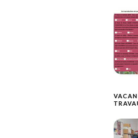
VACAN
TRAVA