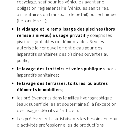
recyclage, sauf pour les véhicules ayant une
obligation réglementaire (véhicules sanitaires,
alimentaires ou transport de bétail) ou technique
(bétonnière… );
la vidange et le remplissage des piscines (hors
remise à niveau) à usage privatif
y compris les
piscines gonflables ou démontables. Seul est
autorisé le renouvellement d’eau pour des
impératifs sanitaires des piscines ouvertes au
public;
le lavage des trottoirs et voies publiques
, hors
impératifs sanitaires;
le lavage des terrasses, toitures, ou autres
éléments immobiliers;
les prélèvements dans le milieu hydrographique
(eaux superficielles et souterraines), à l’exception
des usages décrits à l’article 5.
Les prélèvements satisfaisants les besoins en eau
d’activités professionnelles de productions