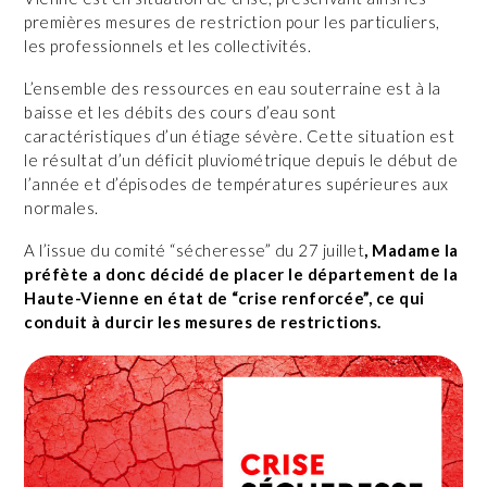
premières mesures de restriction pour les particuliers,
les professionnels et les collectivités.
L’ensemble des ressources en eau souterraine est à la
baisse et les débits des cours d’eau sont
caractéristiques d’un étiage sévère. Cette situation est
le résultat d’un déficit pluviométrique depuis le début de
l’année et d’épisodes de températures supérieures aux
normales.
A l’issue du comité “sécheresse” du 27 juillet
, Madame la
préfète a donc décidé de placer le département de la
Haute-Vienne en état de “crise renforcée”, ce qui
conduit à durcir les mesures de restrictions.