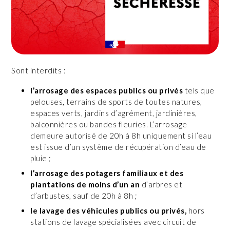
Sont interdits :
l’arrosage des espaces publics ou privés
tels que
pelouses, terrains de sports de toutes natures,
espaces verts, jardins d’agrément, jardinières,
balconnières ou bandes fleuries. L’arrosage
demeure autorisé de 20h à 8h uniquement si l’eau
est issue d’un système de récupération d’eau de
pluie ;
l’arrosage des potagers familiaux et des
plantations de moins d’un an
d’arbres et
d’arbustes, sauf de 20h à 8h ;
le lavage des véhicules publics ou privés,
hors
stations de lavage spécialisées avec circuit de