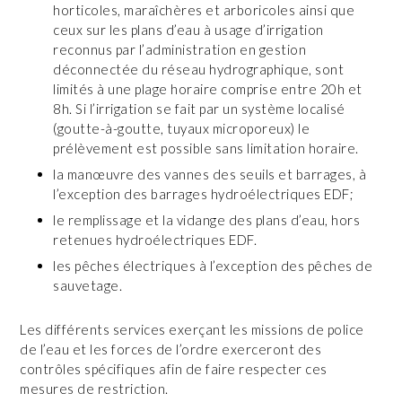
horticoles, maraîchères et arboricoles ainsi que
ceux sur les plans d’eau à usage d’irrigation
reconnus par l’administration en gestion
déconnectée du réseau hydrographique, sont
limités à une plage horaire comprise entre 20h et
8h. Si l’irrigation se fait par un système localisé
(goutte-à-goutte, tuyaux microporeux) le
prélèvement est possible sans limitation horaire.
la manœuvre des vannes des seuils et barrages, à
l’exception des barrages hydroélectriques EDF;
le remplissage et la vidange des plans d’eau, hors
retenues hydroélectriques EDF.
les pêches électriques à l’exception des pêches de
sauvetage.
Les différents services exerçant les missions de police
de l’eau et les forces de l’ordre exerceront des
contrôles spécifiques afin de faire respecter ces
mesures de restriction.