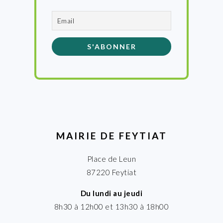
MAIRIE DE FEYTIAT
Place de Leun
87220 Feytiat
Du lundi au jeudi
8h30 à 12h00 et 13h30 à 18h00