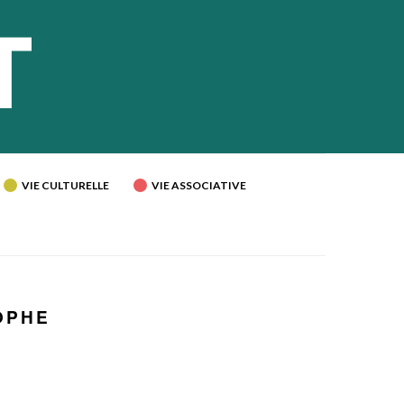
VIE CULTURELLE
VIE ASSOCIATIVE
OPHE