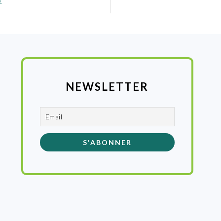
:
NEWSLETTER