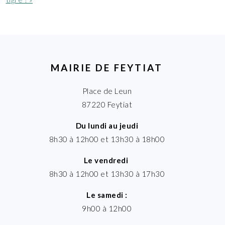
MAIRIE DE FEYTIAT
Place de Leun
87220 Feytiat
Du lundi au jeudi
8h30 à 12h00 et 13h30 à 18h00
Le vendredi
8h30 à 12h00 et 13h30 à 17h30
Le samedi :
9h00 à 12h00