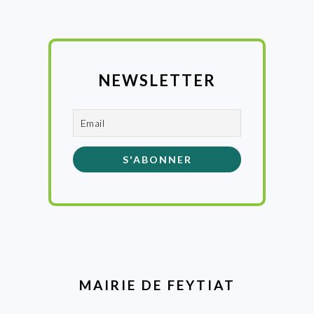
NEWSLETTER
MAIRIE DE FEYTIAT