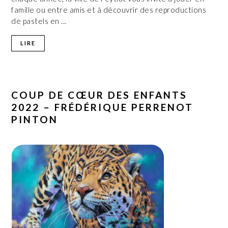
famille ou entre amis et à découvrir des reproductions
de pastels en ...
LIRE
COUP DE CŒUR DES ENFANTS
2022 – FRÉDÉRIQUE PERRENOT
PINTON