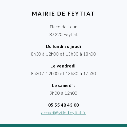
MAIRIE DE FEYTIAT
Place de Leun
87220 Feytiat
Du lundi au jeudi
8h30 à 12h00 et 13h30 à 18h00
Le vendredi
8h30 à 12h00 et 13h30 à 17h30
Le samedi :
9h00 à 12h00
05 55 48 43 00
accueil@ville-feytiat.fr