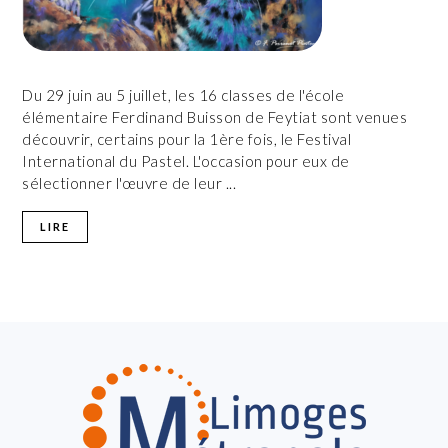
Du 29 juin au 5 juillet, les 16 classes de l'école
élémentaire Ferdinand Buisson de Feytiat sont venues
découvrir, certains pour la 1ère fois, le Festival
International du Pastel. L'occasion pour eux de
sélectionner l'œuvre de leur ...
LIRE
FOOTER