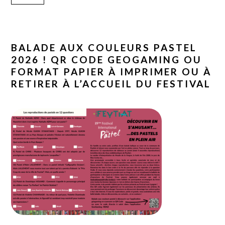
BALADE AUX COULEURS PASTEL
2026 ! QR CODE GEOGAMING OU
FORMAT PAPIER À IMPRIMER OU À
RETIRER À L’ACCUEIL DU FESTIVAL