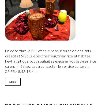
En décembre 2023, c'est le retour du salon des arts
créatifs ! Si vous êtes créateur/créatrice et habitez
Feytiat et que vous souhaitez exposer vos œuvres à ce
salon, n’hésitez pas à contacter le service culturel :
05.55.48.43.18 / ...
LIRE