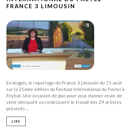
FRANCE 3 LIMOUSIN
En images, le reportage de France 3 Limousin du 15 août
sur la 21ème édition du Festival International du Pastel à
Feytiat. Une occasion de plus pour vous donner envie de
venir découvrir ou redécouvrir le travail des 29 artistes
présents ...
LIRE