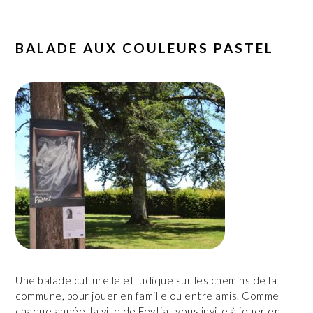
BALADE AUX COULEURS PASTEL
Une balade culturelle et ludique sur les chemins de la
commune, pour jouer en famille ou entre amis. Comme
chaque année, la ville de Feytiat vous invite à jouer en