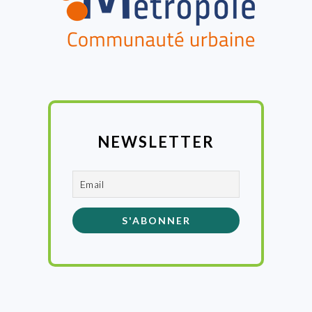
NEWSLETTER