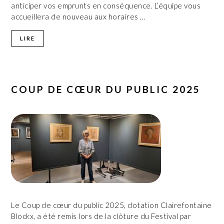
anticiper vos emprunts en conséquence. L’équipe vous
accueillera de nouveau aux horaires ...
LIRE
COUP DE CŒUR DU PUBLIC 2025
Le Coup de cœur du public 2025, dotation Clairefontaine
Blockx, a été remis lors de la clôture du Festival par