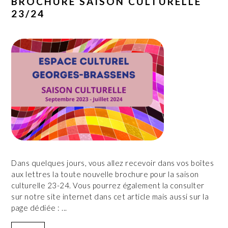
BROCHURE SAISON CULTURELLE
23/24
Dans quelques jours, vous allez recevoir dans vos boîtes
aux lettres la toute nouvelle brochure pour la saison
culturelle 23-24. Vous pourrez également la consulter
sur notre site internet dans cet article mais aussi sur la
page dédiée : ...