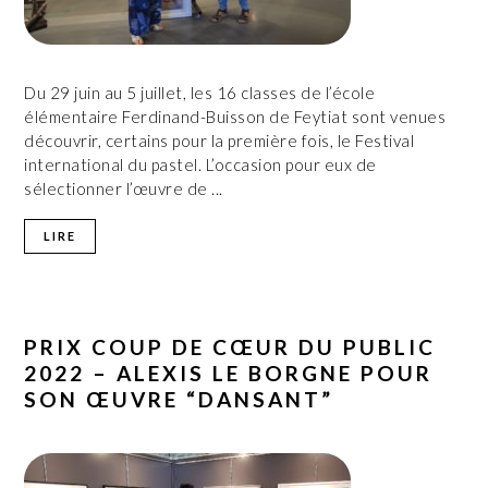
Du 29 juin au 5 juillet, les 16 classes de l’école
élémentaire Ferdinand-Buisson de Feytiat sont venues
découvrir, certains pour la première fois, le Festival
international du pastel. L’occasion pour eux de
sélectionner l’œuvre de ...
LIRE
PRIX COUP DE CŒUR DU PUBLIC
2022 – ALEXIS LE BORGNE POUR
SON ŒUVRE “DANSANT”