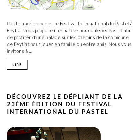
Cette année encore, le Festival International du Pastel à
Feytiat vous propose une balade aux couleurs Pastel afin
de profiter d’une balade sur les chemins de la commune
de Feytiat pour jouer en famille ou entre amis. Nous vous
invitons à ...
LIRE
DÉCOUVREZ LE DÉPLIANT DE LA
23ÈME ÉDITION DU FESTIVAL
INTERNATIONAL DU PASTEL