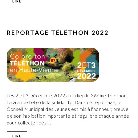
LIRE
REPORTAGE TÉLÉTHON 2022
Les 2 et 3 Décembre 2022 aura lieu le 36ème Téléthon.
La grande fête de la solidarité. Dans ce reportage, le
Conseil Municipal des Jeunes est mis à l'honneur, preuve
de son implication importante et régulière chaque année
pour collecter des ...
LIRE