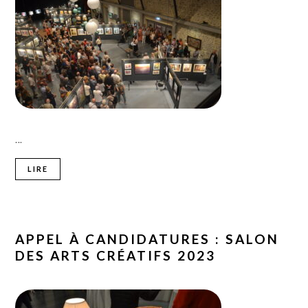
...
LIRE
APPEL À CANDIDATURES : SALON
DES ARTS CRÉATIFS 2023