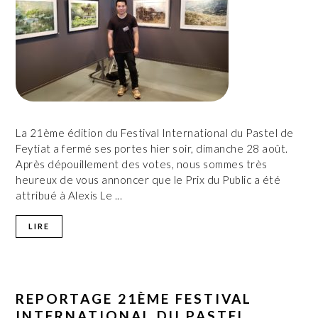
La 21ème édition du Festival International du Pastel de
Feytiat a fermé ses portes hier soir, dimanche 28 août.
Après dépouillement des votes, nous sommes très
heureux de vous annoncer que le Prix du Public a été
attribué à Alexis Le ...
LIRE
REPORTAGE 21ÈME FESTIVAL
INTERNATIONAL DU PASTEL