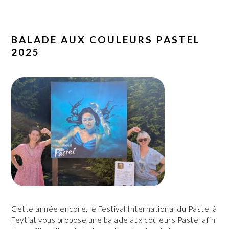
BALADE AUX COULEURS PASTEL
2025
Cette année encore, le Festival International du Pastel à
Feytiat vous propose une balade aux couleurs Pastel afin