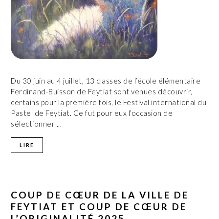
Du 30 juin au 4 juillet, 13 classes de l’école élémentaire
Ferdinand-Buisson de Feytiat sont venues découvrir,
certains pour la première fois, le Festival international du
Pastel de Feytiat. Ce fut pour eux l’occasion de
sélectionner ...
LIRE
COUP DE CŒUR DE LA VILLE DE
FEYTIAT ET COUP DE CŒUR DE
L’ORIGINALITÉ 2025