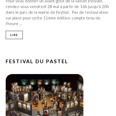
Pour vous donner un avant-goût de la saison estivale,
rendez-vous vendredi 28 mai à partir de 16h jusqu’à 20h
dans le parc de la mairie de Feytiat. Pas de restauration
sur place pour cette 11ème édition, compte tenu de
l'heure ...
LIRE
FESTIVAL DU PASTEL