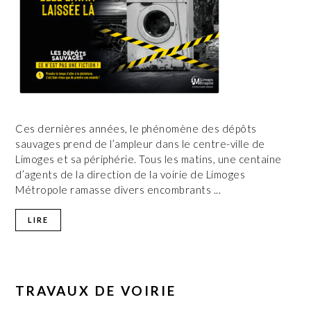
Ces dernières années, le phénomène des dépôts
sauvages prend de l’ampleur dans le centre-ville de
Limoges et sa périphérie. Tous les matins, une centaine
d’agents de la direction de la voirie de Limoges
Métropole ramasse divers encombrants ...
LIRE
TRAVAUX DE VOIRIE