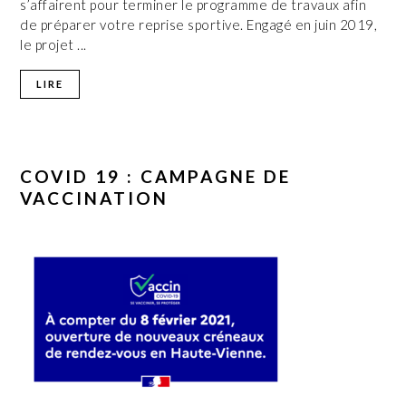
s’affairent pour terminer le programme de travaux afin
de préparer votre reprise sportive. Engagé en juin 2019,
le projet ...
LIRE
COVID 19 : CAMPAGNE DE
VACCINATION