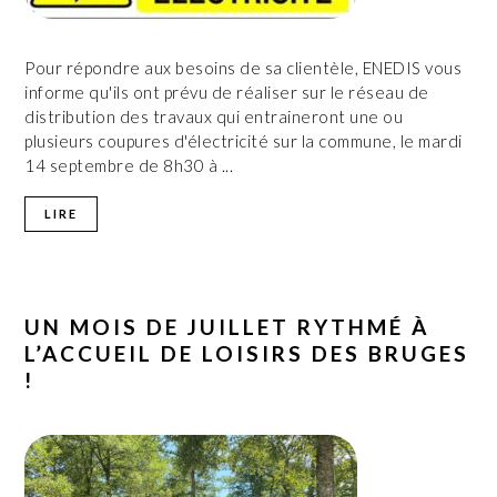
Pour répondre aux besoins de sa clientèle, ENEDIS vous
informe qu'ils ont prévu de réaliser sur le réseau de
distribution des travaux qui entraineront une ou
plusieurs coupures d'électricité sur la commune, le mardi
14 septembre de 8h30 à ...
LIRE
UN MOIS DE JUILLET RYTHMÉ À
L’ACCUEIL DE LOISIRS DES BRUGES
!