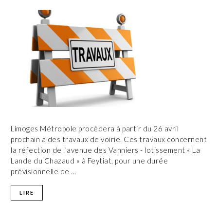
Limoges Métropole procédera à partir du 26 avril
prochain à des travaux de voirie. Ces travaux concernent
la réfection de l’avenue des Vanniers - lotissement « La
Lande du Chazaud » à Feytiat, pour une durée
prévisionnelle de ...
LIRE