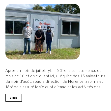
Après un mois de juillet rythmé (lire le compte-rendu du
mois de juillet en cliquant ici, ), l'équipe des 15 animateurs
du mois d'août, sous la direction de Florence, Sabrina et
Jérôme a assuré la vie quotidienne et les activités des ...
LIRE