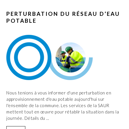
PERTURBATION DU RÉSEAU D’EAU
POTABLE
Nous tenions à vous informer d'une perturbation en
approvisionnement d'eau potable aujourd'hui sur
l'ensemble de la commune. Les services de la SAUR
mettent tout en œuvre pour rétablir la situation dans la
journée. Détails du ...