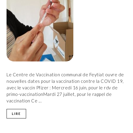
Le Centre de Vaccination communal de Feytiat ouvre de
nouvelles dates pour la vaccination contre la COVID 19,
avec le vaccin Pfizer : Mercredi 16 juin, pour le rdv de
primo-vaccinationMardi 27 juillet, pour le rappel de
vaccination Ce ...
LIRE