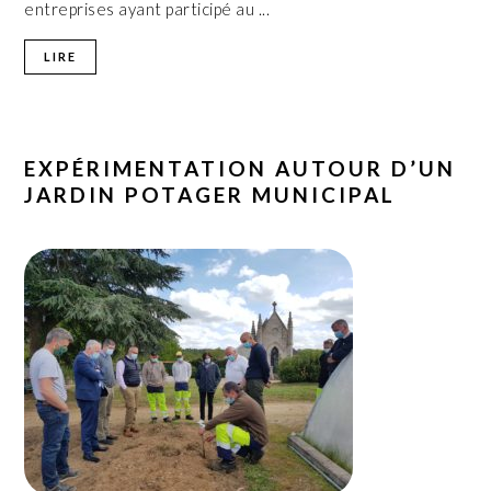
entreprises ayant participé au ...
LIRE
EXPÉRIMENTATION AUTOUR D’UN
JARDIN POTAGER MUNICIPAL