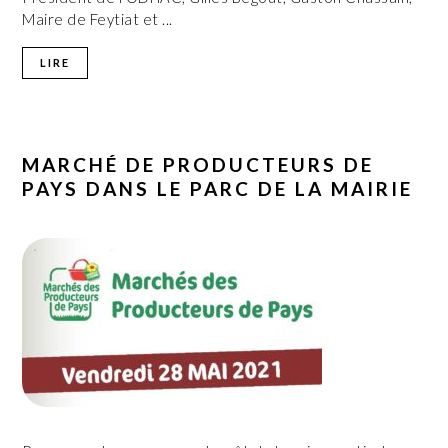
Maire de Feytiat et ...
LIRE
MARCHÉ DE PRODUCTEURS DE
PAYS DANS LE PARC DE LA MAIRIE