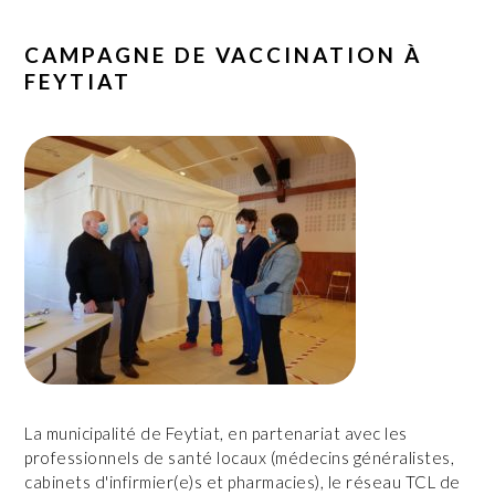
CAMPAGNE DE VACCINATION À
FEYTIAT
La municipalité de Feytiat, en partenariat avec les
professionnels de santé locaux (médecins généralistes,
cabinets d'infirmier(e)s et pharmacies), le réseau TCL de