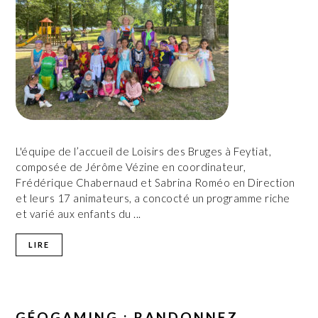
L'équipe de l’accueil de Loisirs des Bruges à Feytiat,
composée de Jérôme Vézine en coordinateur,
Frédérique Chabernaud et Sabrina Roméo en Direction
et leurs 17 animateurs, a concocté un programme riche
et varié aux enfants du ...
LIRE
GÉOGAMING : RANDONNEZ