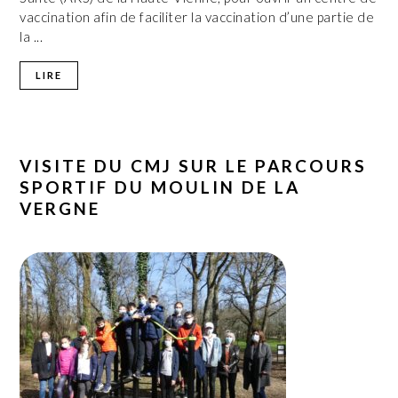
vaccination afin de faciliter la vaccination d’une partie de
la ...
LIRE
VISITE DU CMJ SUR LE PARCOURS
SPORTIF DU MOULIN DE LA
VERGNE