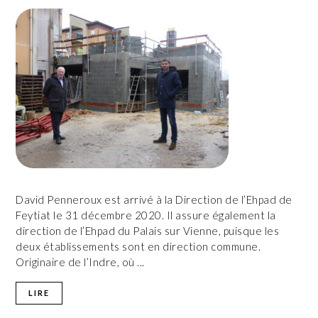
David Penneroux est arrivé à la Direction de l’Ehpad de
Feytiat le 31 décembre 2020. Il assure également la
direction de l’Ehpad du Palais sur Vienne, puisque les
deux établissements sont en direction commune.
Originaire de l’Indre, où ...
LIRE