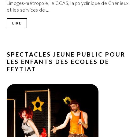
Limoges-métropole, le CCAS, la polyclinique de Chénieux
et les services de ...
LIRE
SPECTACLES JEUNE PUBLIC POUR
LES ENFANTS DES ÉCOLES DE
FEYTIAT