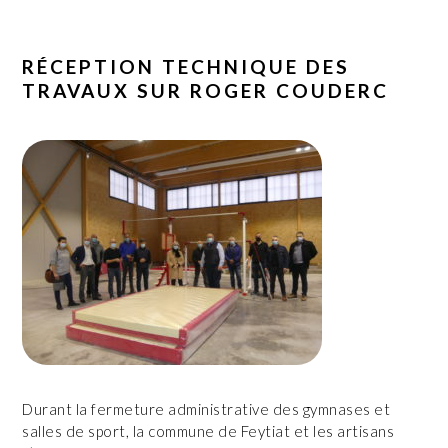
RÉCEPTION TECHNIQUE DES
TRAVAUX SUR ROGER COUDERC
Durant la fermeture administrative des gymnases et
salles de sport, la commune de Feytiat et les artisans