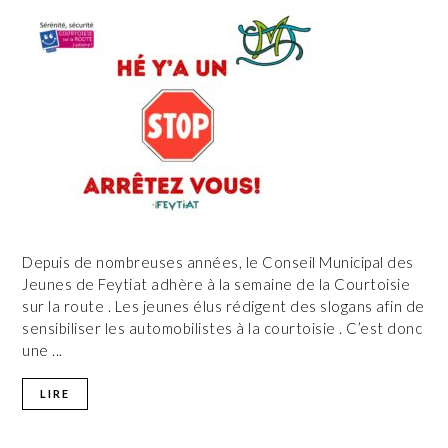
Depuis de nombreuses années, le Conseil Municipal des
Jeunes de Feytiat adhère à la semaine de la Courtoisie
sur la route . Les jeunes élus rédigent des slogans afin de
sensibiliser les automobilistes à la courtoisie . C’est donc
une ...
LIRE