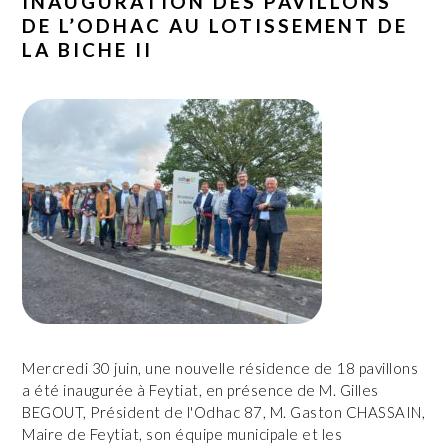
INAUGURATION DES PAVILLONS
DE L’ODHAC AU LOTISSEMENT DE
LA BICHE II
Mercredi 30 juin, une nouvelle résidence de 18 pavillons
a été inaugurée à Feytiat, en présence de M. Gilles
BEGOUT, Président de l'Odhac 87, M. Gaston CHASSAIN,
Maire de Feytiat, son équipe municipale et les