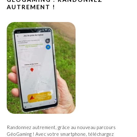
AUTREMENT !
Randonnez autrement, grâce au nouveau parcours
GéoGaming ! Avec votre smartphone, téléchargez