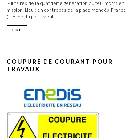
Militaires de la quatrième génération du feu, morts en
mission. Lieu : en contrebas de la place Mendès-France
(proche du petit Moulin ...
LIRE
COUPURE DE COURANT POUR
TRAVAUX