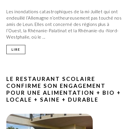
Les inondations catastrophiques de la mi-Juillet qui ont
endeuillé l’Allemagne n’ontheureusement pas touché nos
amis de Leun. Elles ont concerné des régions plus à
l’Ouest, la Rhénanie-Palatinat et la Rhénanie-du -Nord-
Westphalie, où le ...
LIRE
LE RESTAURANT SCOLAIRE
CONFIRME SON ENGAGEMENT
POUR UNE ALIMENTATION + BIO +
LOCALE + SAINE + DURABLE