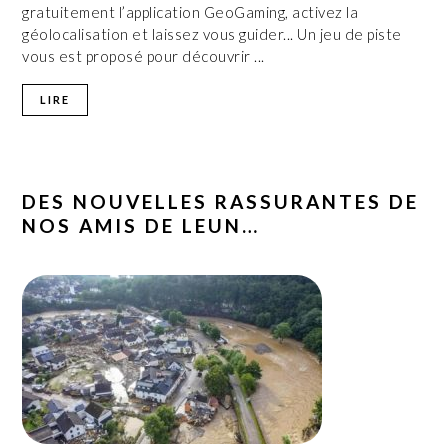
gratuitement l’application GeoGaming, activez la
géolocalisation et laissez vous guider... Un jeu de piste
vous est proposé pour découvrir ...
LIRE
DES NOUVELLES RASSURANTES DE
NOS AMIS DE LEUN…