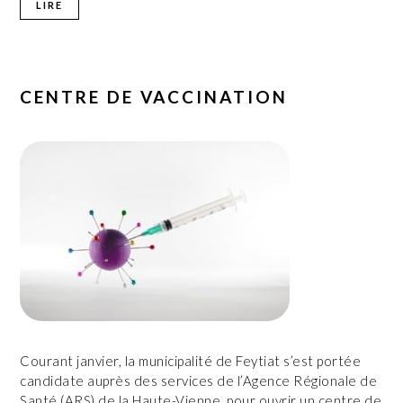
LIRE
CENTRE DE VACCINATION
Courant janvier, la municipalité de Feytiat s’est portée
candidate auprès des services de l’Agence Régionale de
Santé (ARS) de la Haute-Vienne, pour ouvrir un centre de