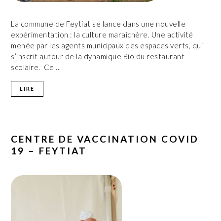
La commune de Feytiat se lance dans une nouvelle
expérimentation : la culture maraîchère. Une activité
menée par les agents municipaux des espaces verts, qui
s’inscrit autour de la dynamique Bio du restaurant
scolaire. Ce ...
LIRE
CENTRE DE VACCINATION COVID
19 – FEYTIAT