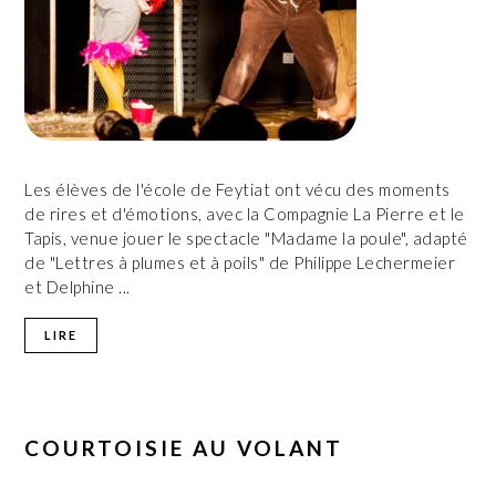
Les élèves de l'école de Feytiat ont vécu des moments
de rires et d'émotions, avec la Compagnie La Pierre et le
Tapis, venue jouer le spectacle "Madame la poule", adapté
de "Lettres à plumes et à poils" de Philippe Lechermeier
et Delphine ...
LIRE
COURTOISIE AU VOLANT