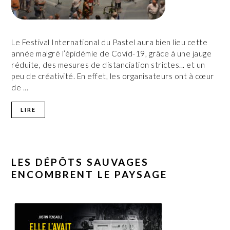
Le Festival International du Pastel aura bien lieu cette
année malgré l’épidémie de Covid-19, grâce à une jauge
réduite, des mesures de distanciation strictes... et un
peu de créativité. En effet, les organisateurs ont à cœur
de ...
LIRE
LES DÉPÔTS SAUVAGES
ENCOMBRENT LE PAYSAGE