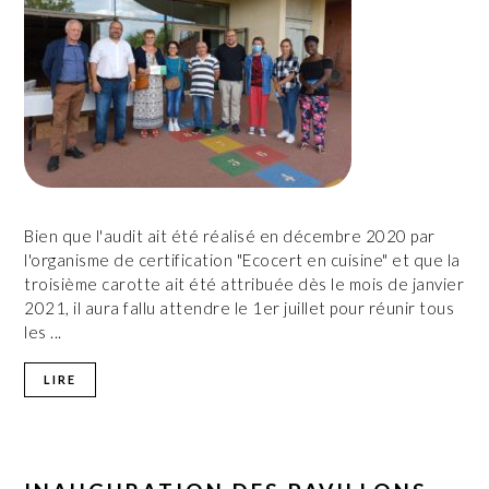
Bien que l'audit ait été réalisé en décembre 2020 par
l'organisme de certification "Ecocert en cuisine" et que la
troisième carotte ait été attribuée dès le mois de janvier
2021, il aura fallu attendre le 1er juillet pour réunir tous
les ...
LIRE