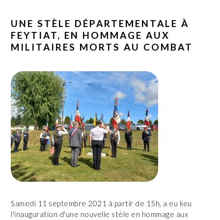
UNE STÈLE DÉPARTEMENTALE À
FEYTIAT, EN HOMMAGE AUX
MILITAIRES MORTS AU COMBAT
Samedi 11 septembre 2021 à partir de 15h, a eu lieu
l'inauguration d'une nouvelle stèle en hommage aux