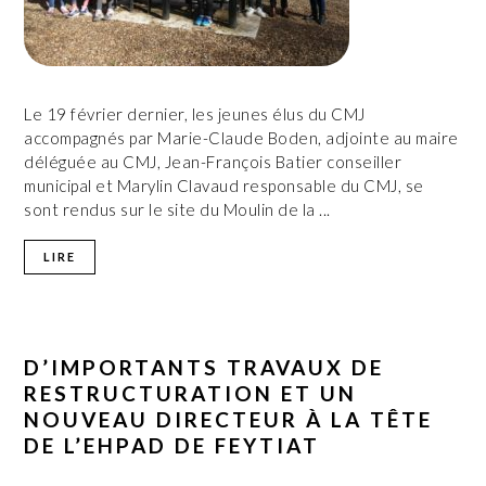
Le 19 février dernier, les jeunes élus du CMJ
accompagnés par Marie-Claude Boden, adjointe au maire
déléguée au CMJ, Jean-François Batier conseiller
municipal et Marylin Clavaud responsable du CMJ, se
sont rendus sur le site du Moulin de la ...
LIRE
D’IMPORTANTS TRAVAUX DE
RESTRUCTURATION ET UN
NOUVEAU DIRECTEUR À LA TÊTE
DE L’EHPAD DE FEYTIAT